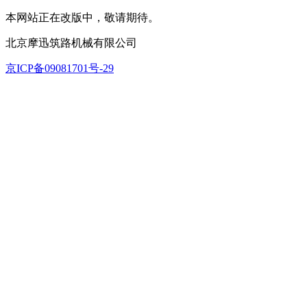
本网站正在改版中，敬请期待。
北京摩迅筑路机械有限公司
京ICP备09081701号-29